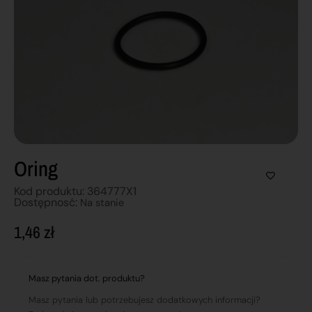
Oring
Kod produktu: 364777X1
Dostępnosć:
Na stanie
1,46
zł
Masz pytania dot. produktu?
Masz pytania lub potrzebujesz dodatkowych informacji?