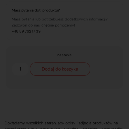
Masz pytania dot. produktu?
Masz pytania lub potrzebujesz dodatkowych informacji?
Zadzwoń do nas, chętnie pomożemy!
+48 89 762 17 39
na stanie
Dodaj do koszyka
Dokładamy wszelkich starań, aby opisy i zdjęcia produktów na