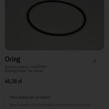
Oring
Kod produktu: 1441176X1
Dostępnosć:
Na stanie
46,38
zł
Masz pytania dot. produktu?
Masz pytania lub potrzebujesz dodatkowych informacji?