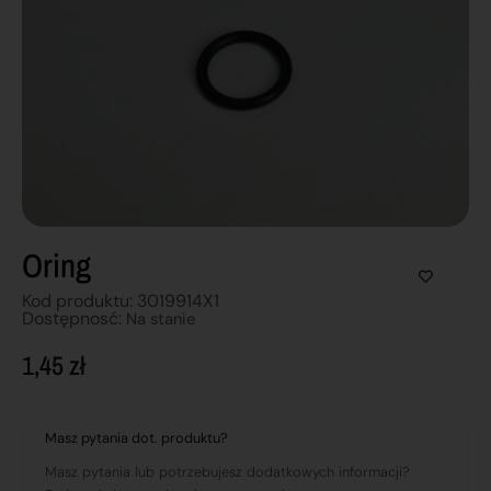
Oring
Kod produktu: 3019914X1
Dostępnosć:
Na stanie
1,45
zł
Masz pytania dot. produktu?
Masz pytania lub potrzebujesz dodatkowych informacji?