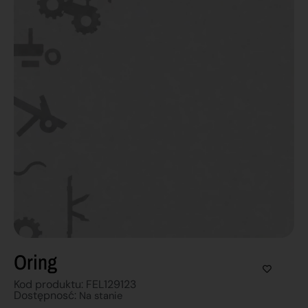
Oring
Kod produktu: FEL129123
Dostępnosć:
Na stanie