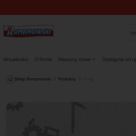
Aktualności
O firmie
Maszyny nowe
Dostępne od rę
Sklep Romanowski
Produkty
Oring