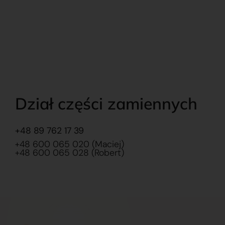
Dział części zamiennych
+48 89 762 17 39
+48 600 065 020 (Maciej)
+48 600 065 028 (Robert)