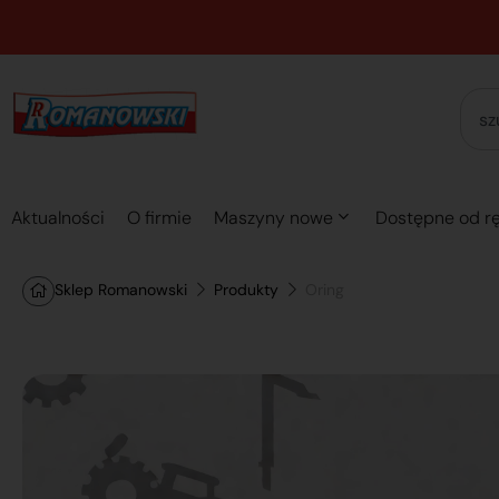
Aktualności
O firmie
Maszyny nowe
Dostępne od rę
Sklep Romanowski
Produkty
Oring