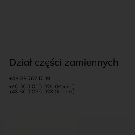
Dział części zamiennych
+48 89 762 17 39
+48 600 065 020 (Maciej)
+48 600 065 028 (Robert)