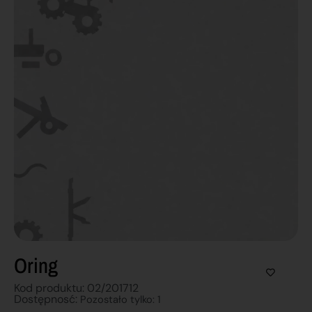
Oring
Kod produktu: 02/201712
Dostępnosć:
Pozostało tylko: 1