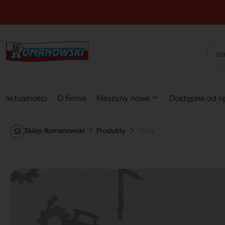
Aktualności
O firmie
Maszyny nowe
Dostępne od rę
Sklep Romanowski
Produkty
Oring