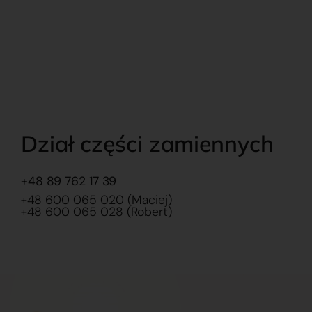
Dział części zamiennych
+48 89 762 17 39
+48 600 065 020 (Maciej)
+48 600 065 028 (Robert)