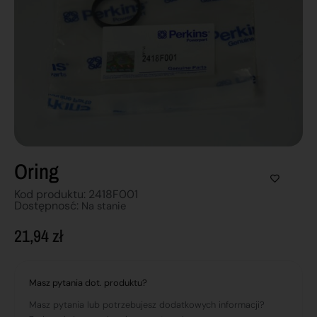
Oring
Kod produktu: 2418F001
Dostępnosć:
Na stanie
21,94
zł
Masz pytania dot. produktu?
Masz pytania lub potrzebujesz dodatkowych informacji?