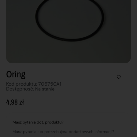
Oring
Kod produktu: 706750A1
Dostępnosć:
Na stanie
4,98
zł
Masz pytania dot. produktu?
Masz pytania lub potrzebujesz dodatkowych informacji?