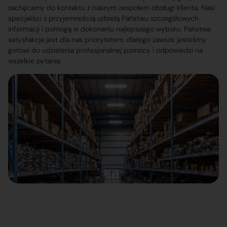
zachęcamy do kontaktu z naszym zespołem obsługi klienta. Nasi
specjaliści z przyjemnością udzielą Państwu szczegółowych
informacji i pomogą w dokonaniu najlepszego wyboru. Państwa
satysfakcja jest dla nas priorytetem, dlatego zawsze jesteśmy
gotowi do udzielenia profesjonalnej pomocy i odpowiedzi na
wszelkie pytania.