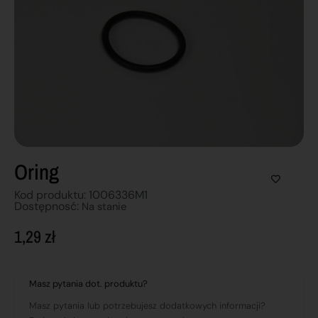
Oring
Kod produktu: 1006336M1
Dostępnosć:
Na stanie
1,29
zł
Masz pytania dot. produktu?
Masz pytania lub potrzebujesz dodatkowych informacji?