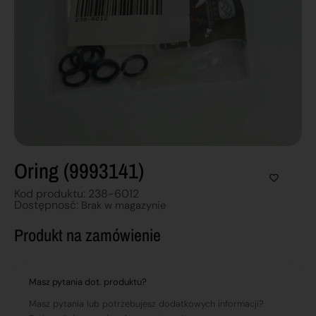
Oring (9993141)
Kod produktu: 238-6012
Dostępnosć:
Brak w magazynie
Produkt na zamówienie
Masz pytania dot. produktu?
Masz pytania lub potrzebujesz dodatkowych informacji?