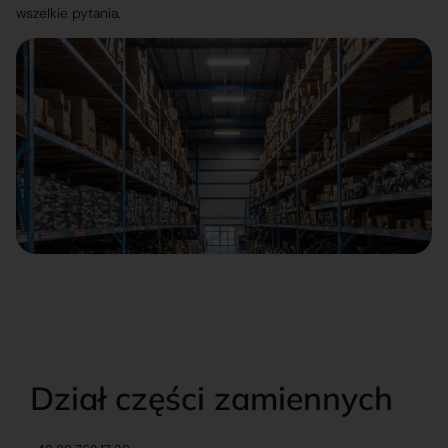
wszelkie pytania.
Dział części zamiennych