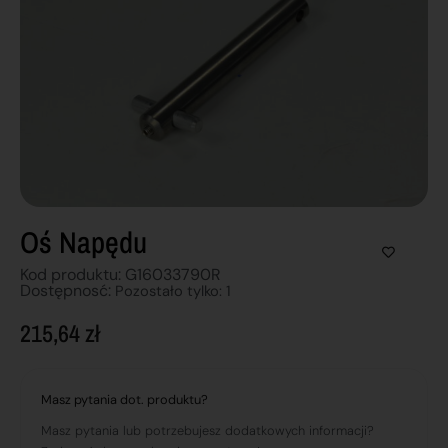
Oś Napędu
Kod produktu: G16033790R
Dostępnosć:
Pozostało tylko: 1
215,64
zł
Masz pytania dot. produktu?
Masz pytania lub potrzebujesz dodatkowych informacji?