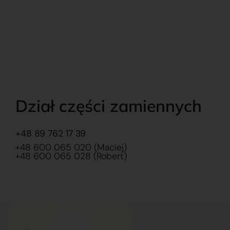
Dział części zamiennych
+48 89 762 17 39
+48 600 065 020 (Maciej)
+48 600 065 028 (Robert)