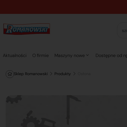
Aktualności
O firmie
Maszyny nowe
Dostępne od rę
Sklep Romanowski
Produkty
Osłona