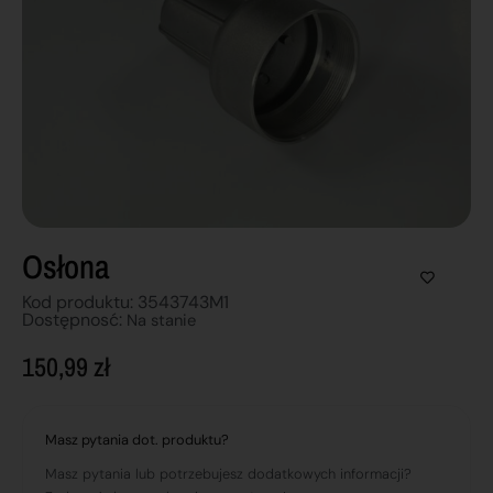
Osłona
Kod produktu: 3543743M1
Dostępnosć:
Na stanie
150,99
zł
Masz pytania dot. produktu?
Masz pytania lub potrzebujesz dodatkowych informacji?