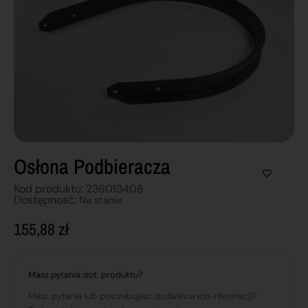
Osłona Podbieracza
Kod produktu: 236013408
Dostępnosć:
Na stanie
155,88
zł
Masz pytania dot. produktu?
Masz pytania lub potrzebujesz dodatkowych informacji?