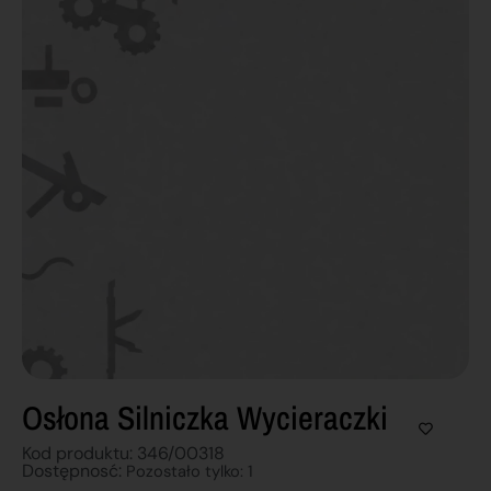
Osłona Silniczka Wycieraczki
Kod produktu: 346/00318
Dostępnosć:
Pozostało tylko: 1