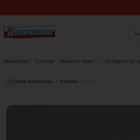
Aktualności
O firmie
Maszyny nowe
Dostępne od rę
Sklep Romanowski
Produkty
Palec