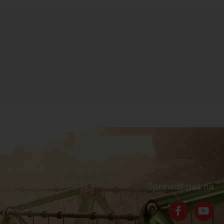
Sprawdź nas na