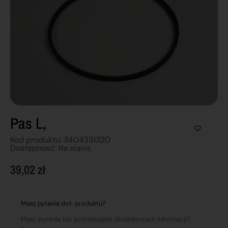
Pas L,
Kod produktu: 3404331320
Dostępnosć:
Na stanie
39,02
zł
Masz pytania dot. produktu?
Masz pytania lub potrzebujesz dodatkowych informacji?