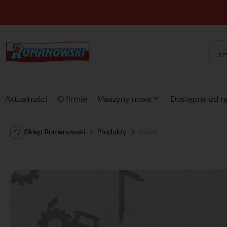
Aktualności
O firmie
Maszyny nowe
Dostępne od rę
Sklep Romanowski
Produkty
Pasek