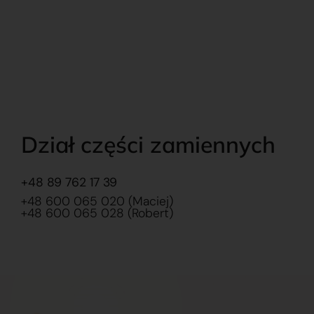
Dział części zamiennych
+48 89 762 17 39
+48 600 065 020 (Maciej)
+48 600 065 028 (Robert)