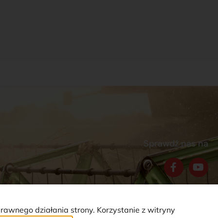
Sprawdź nas na
prawnego działania strony. Korzystanie z witryny