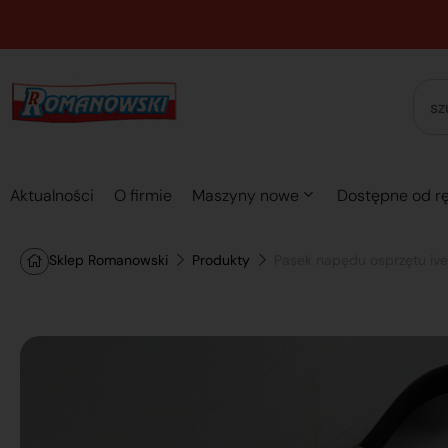
Aktualności
O firmie
Maszyny nowe
Dostępne od rę
Sklep Romanowski
Produkty
Pasek napędu osprzętu iv