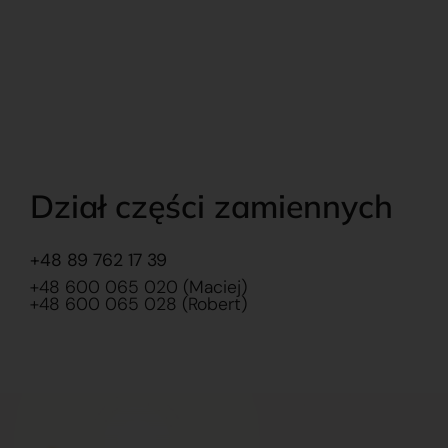
Dział części zamiennych
+48 89 762 17 39
+48 600 065 020 (Maciej)
+48 600 065 028 (Robert)