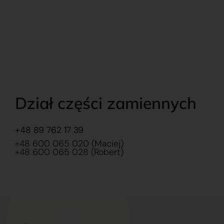
Dział części zamiennych
+48 89 762 17 39
+48 600 065 020 (Maciej)
+48 600 065 028 (Robert)