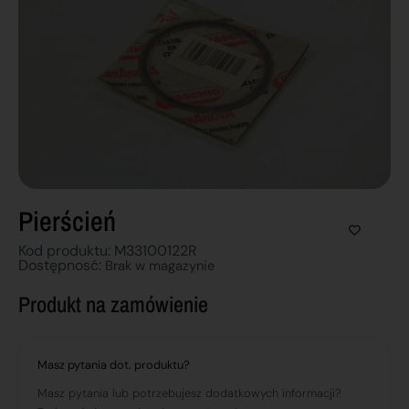
Pierścień
Kod produktu: M33100122R
Dostępnosć:
Brak w magazynie
Produkt na zamówienie
Masz pytania dot. produktu?
Masz pytania lub potrzebujesz dodatkowych informacji?