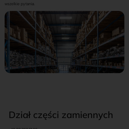
wszelkie pytania.
Dział części zamiennych