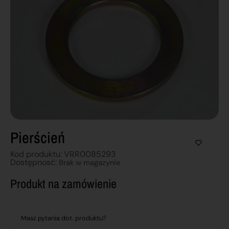
Pierścień
Kod produktu: VRR0085293
Dostępnosć:
Brak w magazynie
Produkt na zamówienie
Masz pytania dot. produktu?