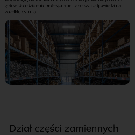
gotowi do udzielenia profesjonalnej pomocy i odpowiedzi na
wszelkie pytania.
Dział części zamiennych