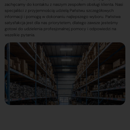
zachęcamy do kontaktu z naszym zespołem obsługi klienta. Nasi
specjaliści z przyjemnością udzielą Państwu szczegółowych
informacji i pomogą w dokonaniu najlepszego wyboru. Państwa
satysfakcja jest dla nas priorytetem, dlatego zawsze jesteśmy
gotowi do udzielenia profesjonalnej pomocy i odpowiedzi na
wszelkie pytania.