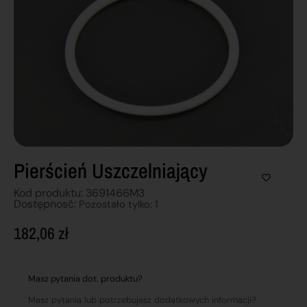
Pierścień Uszczelniający
Kod produktu: 3691466M3
Dostępnosć:
Pozostało tylko: 1
182,06
zł
Masz pytania dot. produktu?
Masz pytania lub potrzebujesz dodatkowych informacji?