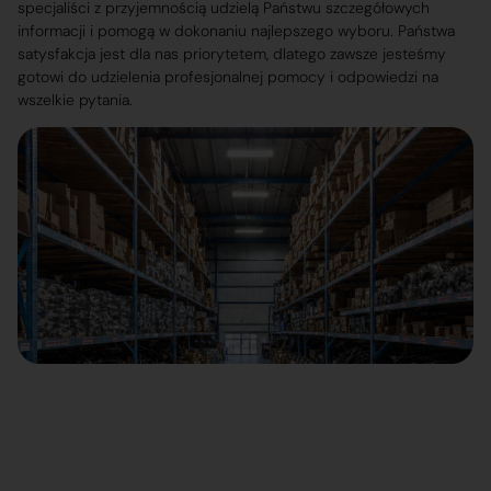
specjaliści z przyjemnością udzielą Państwu szczegółowych
informacji i pomogą w dokonaniu najlepszego wyboru. Państwa
satysfakcja jest dla nas priorytetem, dlatego zawsze jesteśmy
gotowi do udzielenia profesjonalnej pomocy i odpowiedzi na
wszelkie pytania.