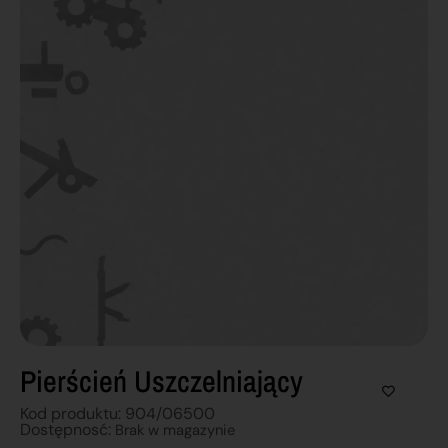
Pierścień Uszczelniający
Kod produktu: 904/06500
Dostępnosć:
Brak w magazynie