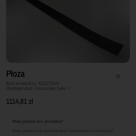
Płoza
Kod produktu: 100274A1
Dostępnosć:
Pozostało tylko: 1
1114,81
zł
Masz pytania dot. produktu?
Masz pytania lub potrzebujesz dodatkowych informacji?