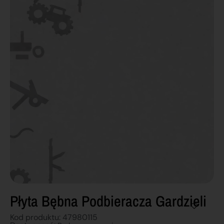
Płyta Bębna Podbieracza Gardzieli
Kod produktu: 47980115