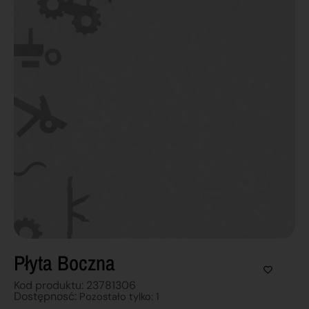
Płyta Boczna
Kod produktu: 23781306
Dostępnosć:
Pozostało tylko: 1