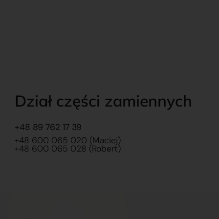
Dział części zamiennych
+48 89 762 17 39
+48 600 065 020 (Maciej)
+48 600 065 028 (Robert)