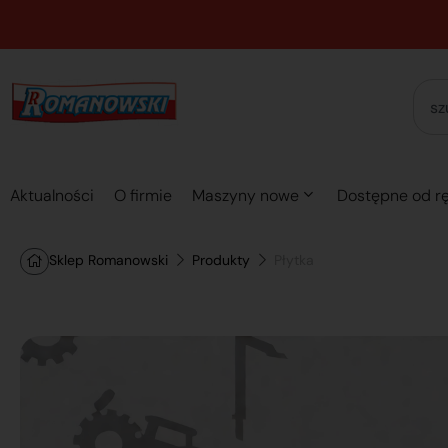
Aktualności
O firmie
Maszyny nowe
Dostępne od rę
Sklep Romanowski
Produkty
Płytka