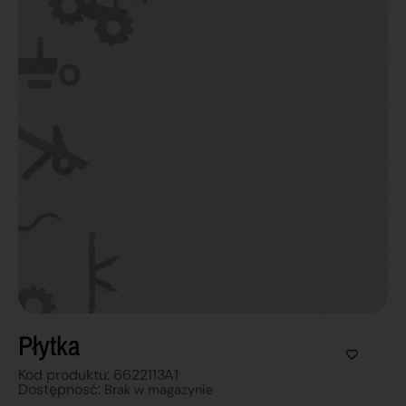
Płytka
Kod produktu: 6622113A1
Dostępnosć:
Brak w magazynie