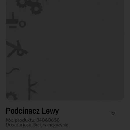
Podcinacz Lewy
Kod produktu: 34060856
Dostępnosć:
Brak w magazynie