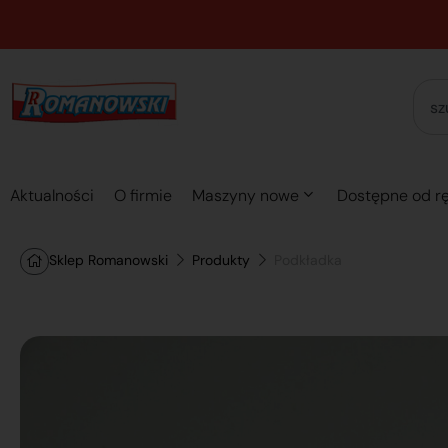
Aktualności
O firmie
Maszyny nowe
Dostępne od rę
Sklep Romanowski
Produkty
Podkładka