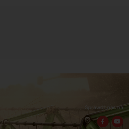
Sprawdź nas na