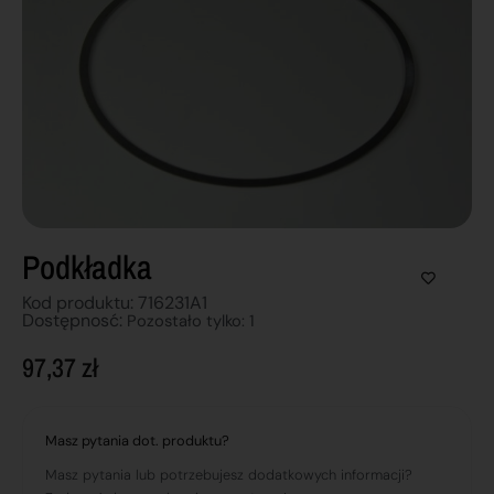
Podkładka
Kod produktu: 716231A1
Dostępnosć:
Pozostało tylko: 1
97,37
zł
Masz pytania dot. produktu?
Masz pytania lub potrzebujesz dodatkowych informacji?