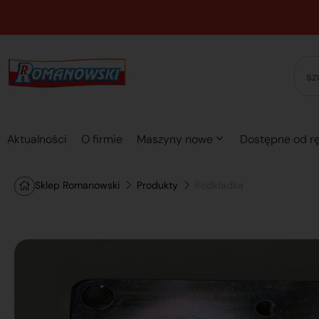
Aktualności
O firmie
Maszyny nowe
Dostępne od rę
Sklep Romanowski
Produkty
Podkładka