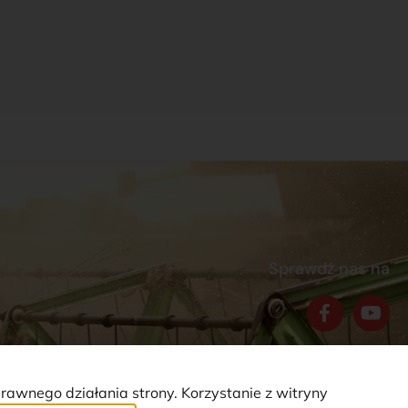
Sprawdź nas na
prawnego działania strony. Korzystanie z witryny