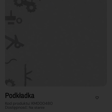
Podkładka
Kod produktu: KM000480
Dostępnosć:
Na stanie