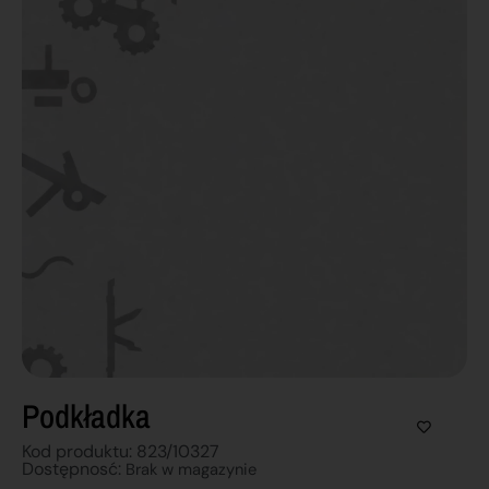
Podkładka
Kod produktu: 823/10327
Dostępnosć:
Brak w magazynie