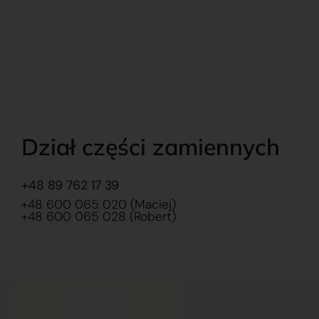
Dział części zamiennych
+48 89 762 17 39
+48 600 065 020 (Maciej)
+48 600 065 028 (Robert)