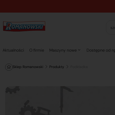
Aktualności
O firmie
Maszyny nowe
Dostępne od rę
Sklep Romanowski
Produkty
Podkładka