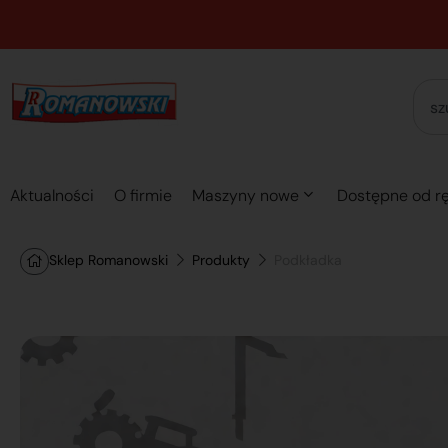
Aktualności
O firmie
Maszyny nowe
Dostępne od rę
Sklep Romanowski
Produkty
Podkładka