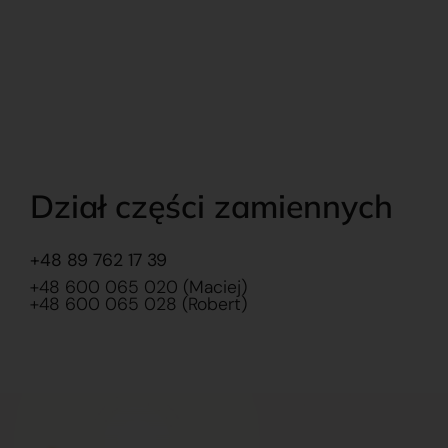
Dział części zamiennych
+48 89 762 17 39
+48 600 065 020 (Maciej)
+48 600 065 028 (Robert)