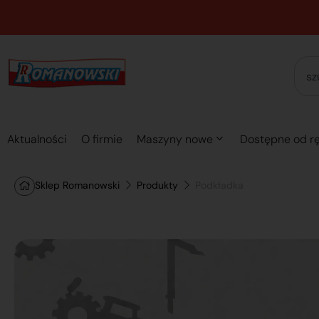
Aktualności
O firmie
Maszyny nowe
Dostępne od rę
Sklep Romanowski
Produkty
Podkładka