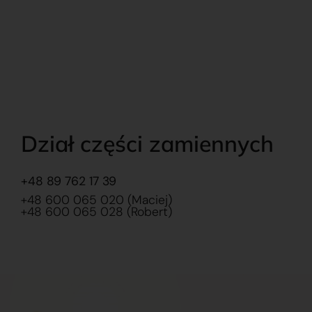
Dział części zamiennych
+48 89 762 17 39
+48 600 065 020 (Maciej)
+48 600 065 028 (Robert)