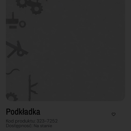
Podkładka
Kod produktu: 323-7252
Dostępnosć:
Na stanie