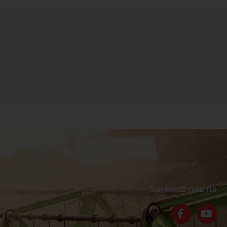
Sprawdź nas na