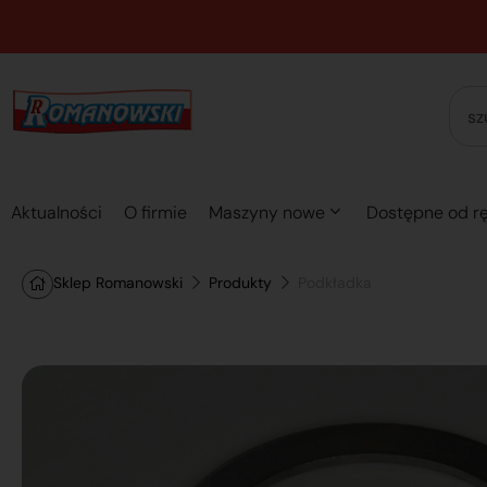
Aktualności
O firmie
Maszyny nowe
Dostępne od rę
Sklep Romanowski
Produkty
Podkładka