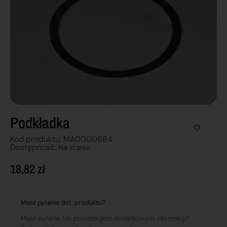
Podkładka
Kod produktu: MA0000684
Dostępnosć:
Na stanie
18,82
zł
Masz pytania dot. produktu?
Masz pytania lub potrzebujesz dodatkowych informacji?