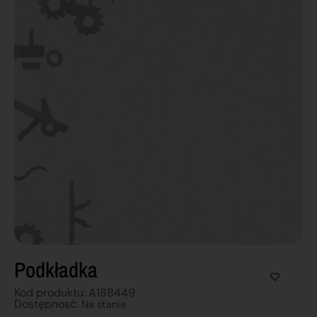
Podkładka
Kod produktu: A188449
Dostępnosć:
Na stanie