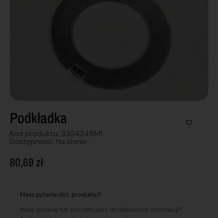
Podkładka
Kod produktu: 3304249M1
Dostępnosć:
Na stanie
80,69
zł
Masz pytania dot. produktu?
Masz pytania lub potrzebujesz dodatkowych informacji?