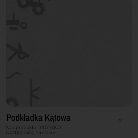
Podkładka Kątowa
Kod produktu: 31077002
Dostępnosć:
Na stanie